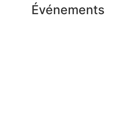
Événements