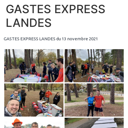
GASTES EXPRESS
LANDES
GASTES EXPRESS LANDES du 13 novembre 2021