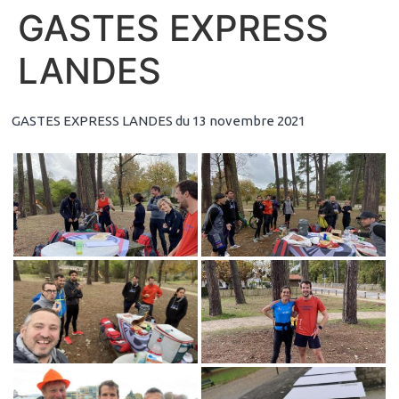
GASTES EXPRESS
LANDES
GASTES EXPRESS LANDES du 13 novembre 2021