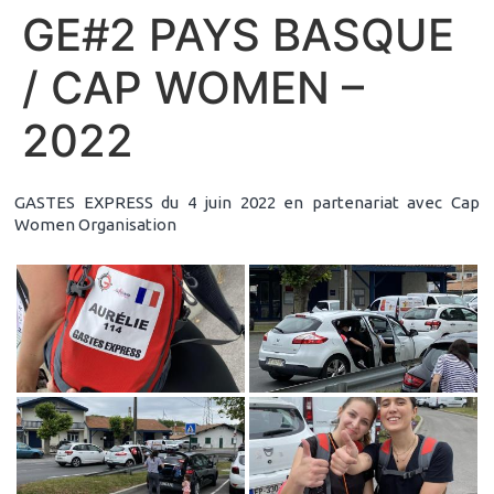
GE#2 PAYS BASQUE
/ CAP WOMEN –
2022
GASTES EXPRESS du 4 juin 2022 en partenariat avec Cap
Women Organisation