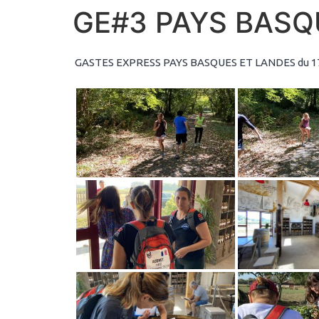
GE#3 PAYS BASQ
GASTES EXPRESS PAYS BASQUES ET LANDES du 1