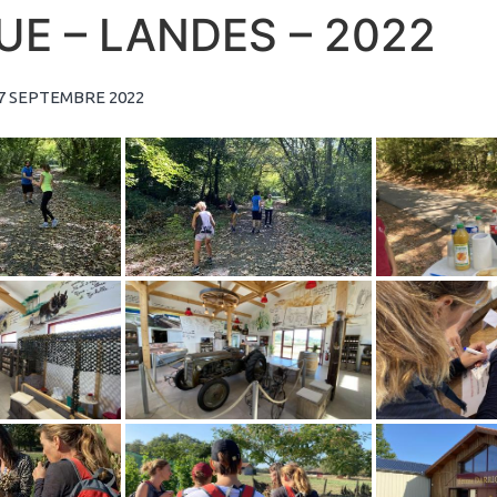
UE – LANDES – 2022
7 SEPTEMBRE 2022