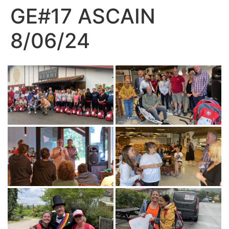
GE#17 ASCAIN
8/06/24