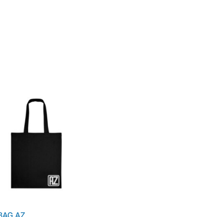
BAG AZ