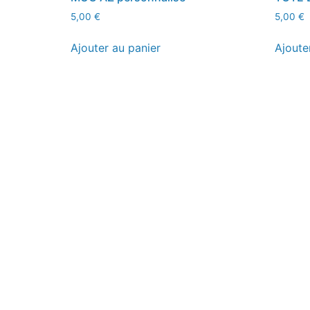
5,00
€
5,00
€
Ajouter au panier
Ajoute