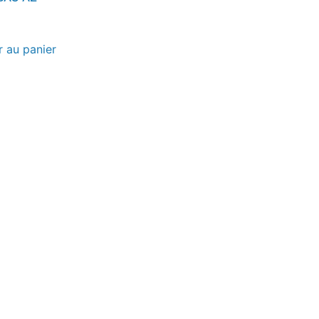
r au panier