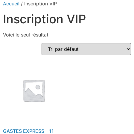
Accueil
/ Inscription VIP
Inscription VIP
Voici le seul résultat
GASTES EXPRESS – 11