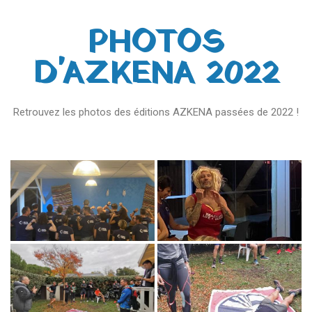
PHOTOS
D'AZKENA 2022
Retrouvez les photos des éditions AZKENA passées de 2022 !